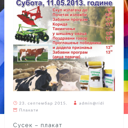
23. септембар 2015.
admin@ridi
Плакати
Сусек – плакат