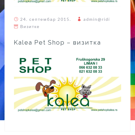
24. септембар 2015.
admin@ridi
Визитке
Kalea Pet Shop – визитка